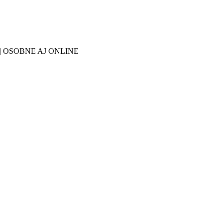
27 | OSOBNE AJ ONLINE