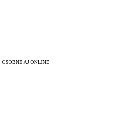
27 | OSOBNE AJ ONLINE