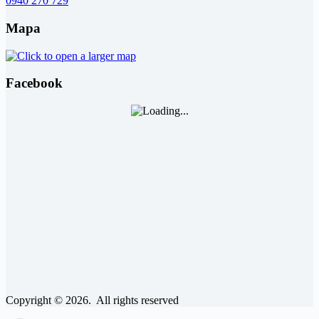
0940 270 729
Mapa
Facebook
Copyright © 2026. All rights reserved