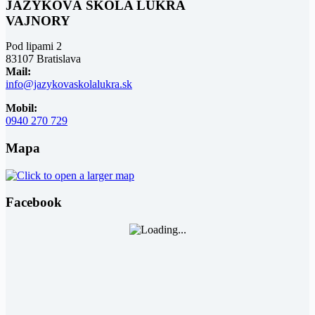
JAZYKOVÁ ŠKOLA LUKRA
VAJNORY
Pod lipami 2
83107 Bratislava
Mail:
info@jazykovaskolalukra.sk
Mobil:
0940 270 729
Mapa
Facebook