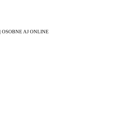
27 | OSOBNE AJ ONLINE