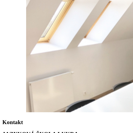
Kontakt