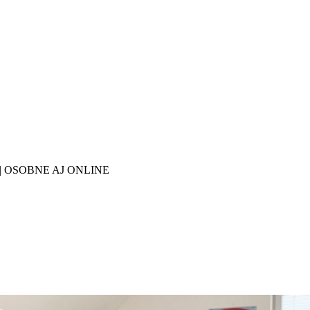
27 | OSOBNE AJ ONLINE